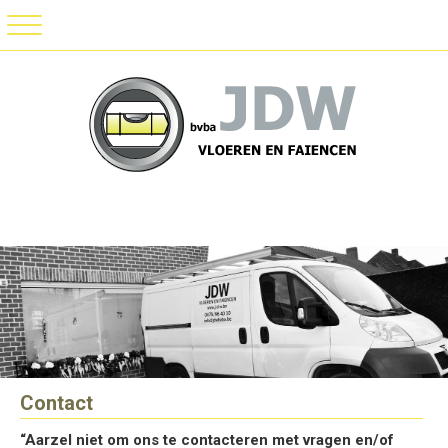
Contact
“Aarzel niet om ons te contacteren met vragen en/of