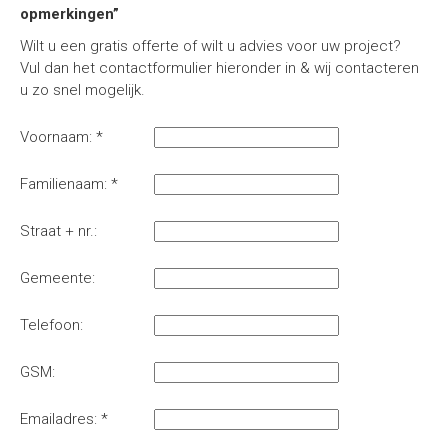
opmerkingen”
Wilt u een gratis offerte of wilt u advies voor uw project?
Vul dan het contactformulier hieronder in & wij contacteren
u zo snel mogelijk.
Voornaam: *
Familienaam: *
Straat + nr.:
Gemeente:
Telefoon:
GSM:
Emailadres: *