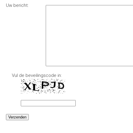
Uw bericht:
Vul de beveilingscode in: